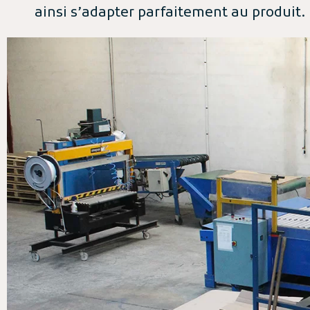
ainsi s’adapter parfaitement au produit.