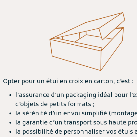
Opter pour un étui en croix en carton, c’est :
l’assurance d’un packaging idéal pour l’
d’objets de petits formats ;
la sérénité d’un envoi simplifié (montage
la garantie d’un transport sous haute pro
la possibilité de personnaliser vos étuis