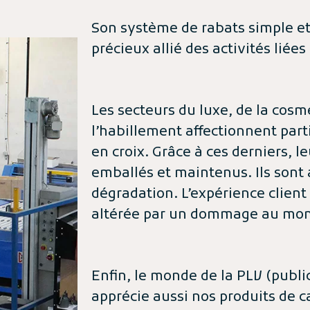
Son système de rabats simple et 
précieux allié des activités lié
Les secteurs du luxe, de la cosm
l’habillement affectionnent part
en croix. Grâce à ces derniers, le
emballés et maintenus. Ils sont 
dégradation. L’expérience client
altérée par un dommage au mom
Enfin, le monde de la PLV (public
apprécie aussi nos produits de 