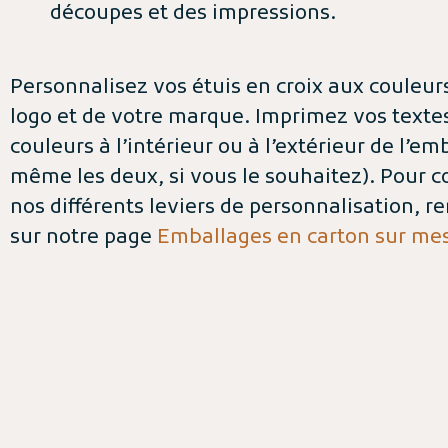
découpes et des impressions.
Personnalisez vos étuis en croix aux couleur
logo et de votre marque. Imprimez vos textes
couleurs à l’intérieur ou à l’extérieur de l’em
même les deux, si vous le souhaitez). Pour c
nos différents leviers de personnalisation, 
sur notre page
Emballages en carton sur me